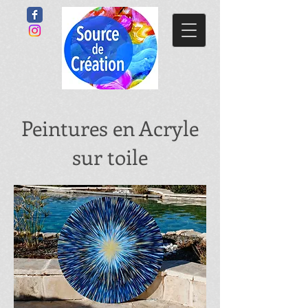
Peintures en Acryle
sur toile